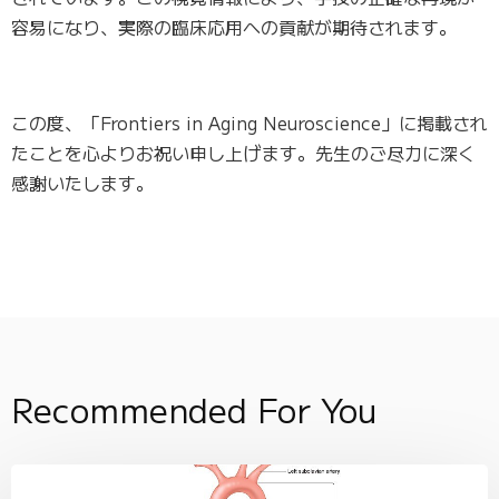
容易になり、実際の臨床応用への貢献が期待されます。
この度、「Frontiers in Aging Neuroscience」に掲載され
たことを心よりお祝い申し上げます。先生のご尽力に深く
感謝いたします。
Recommended For You