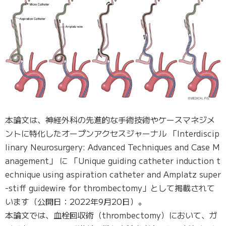
本論文は、神経外科の先進的な手術技術やケースマネジメ
ントに特化したオープンアクセスジャーナル 「Interdiscip
linary Neurosurgery: Advanced Techniques and Case M
anagement」 に 「Unique guiding catheter induction t
echnique using aspiration catheter and Amplatz super
-stiff guidewire for thrombectomy」として掲載されて
います（公開日：2022年9月20日）。
本論文では、血栓回収術（thrombectomy）において、ガ