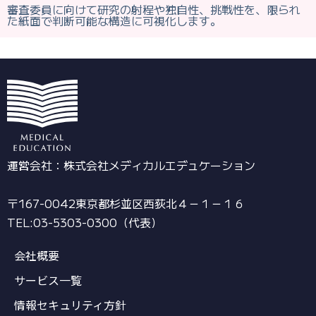
審査委員に向けて研究の射程や独自性、挑戦性を、限られ
た紙面で判断可能な構造に可視化します。
運営会社：株式会社メディカルエデュケーション
〒167-0042東京都杉並区西荻北４－１－１６
TEL:03-5303-0300（代表）
会社概要
サービス一覧
情報セキュリティ方針