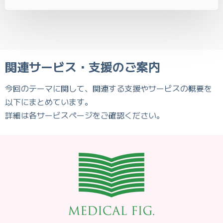
関連サービス・支援のご案内
今回のテーマに関して、関連する支援やサービスの概要を
以下にまとめています。
詳細は各サービスページをご確認ください。