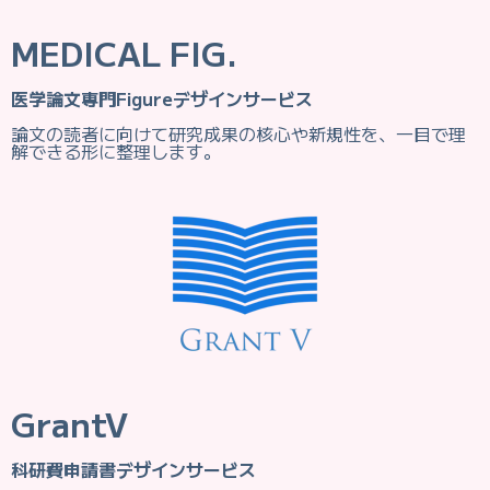
MEDICAL FIG.
医学論文専門Figureデザインサービス
論文の読者に向けて研究成果の核心や新規性を、一目で理
解できる形に整理します。
GrantV
科研費申請書デザインサービス