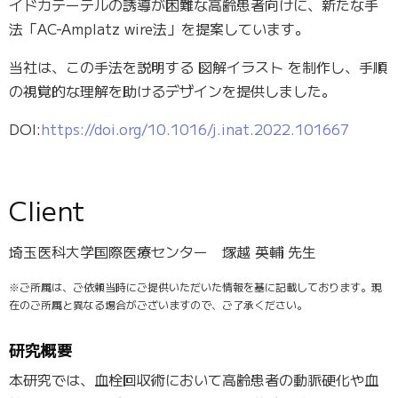
イドカテーテルの誘導が困難な高齢患者向けに、新たな手
法「AC-Amplatz wire法」を提案しています。
当社は、この手法を説明する 図解イラスト を制作し、手順
の視覚的な理解を助けるデザインを提供しました。
DOI:
https://doi.org/10.1016/j.inat.2022.101667
Client
埼玉医科大学国際医療センター 塚越 英輔 先生
※ご所属は、ご依頼当時にご提供いただいた情報を基に記載しております。現
在のご所属と異なる場合がございますので、ご了承ください。
研究概要
本研究では、血栓回収術において高齢患者の動脈硬化や血