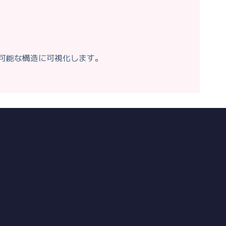
可能な構造に可視化します。