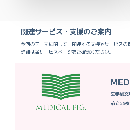
関連サービス・支援のご案内
今回のテーマに関して、関連する支援やサービスの
詳細は各サービスページをご確認ください。
MED
医学論文
論文の読