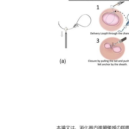
本論文は、消化器内視鏡領域の国際的