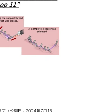
す（公開日：2024年7月15