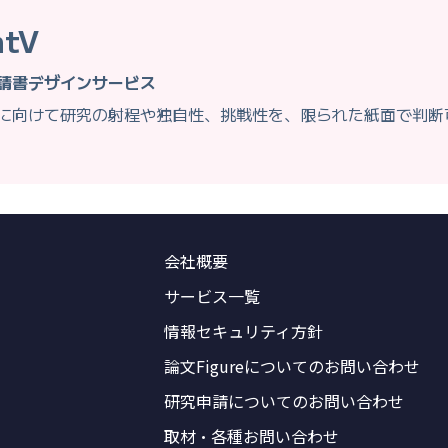
ntV
請書デザインサービス
に向けて研究の射程や独自性、挑戦性を、限られた紙面で判断
会社概要
サービス一覧
情報セキュリティ方針
論文Figureについてのお問い合わせ
研究申請についてのお問い合わせ
取材・各種お問い合わせ