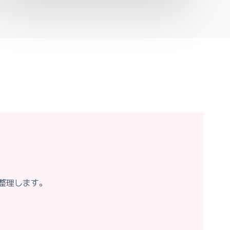
整理します。