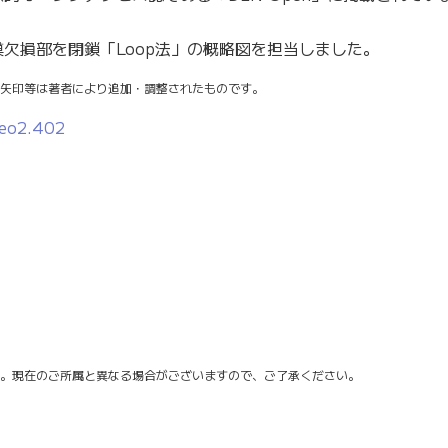
欠損部を閉鎖「Loop法」の概略図を担当しました。
矢印等は著者により追加・調整されたものです。
deo2.402
。現在のご所属と異なる場合がございますので、ご了承ください。