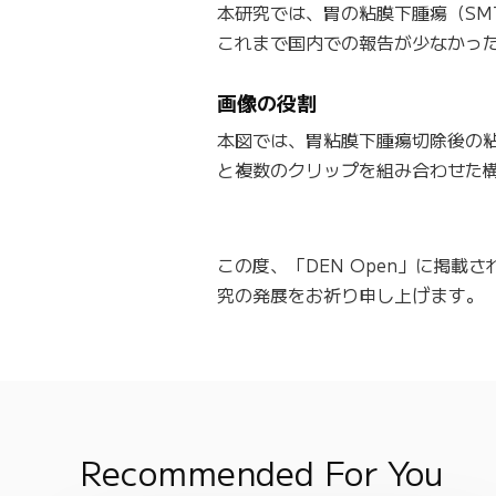
本研究では、胃の粘膜下腫瘍（S
これまで国内での報告が少なかっ
画像の役割
本図では、胃粘膜下腫瘍切除後の粘
と複数のクリップを組み合わせた
この度、「DEN Open」に掲
究の発展をお祈り申し上げます。
Recommended For You