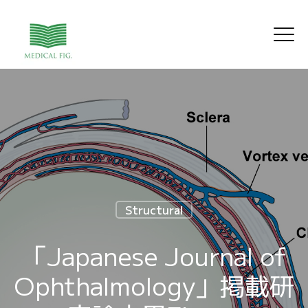
Structural
「Japanese Journal of
Ophthalmology」掲載研