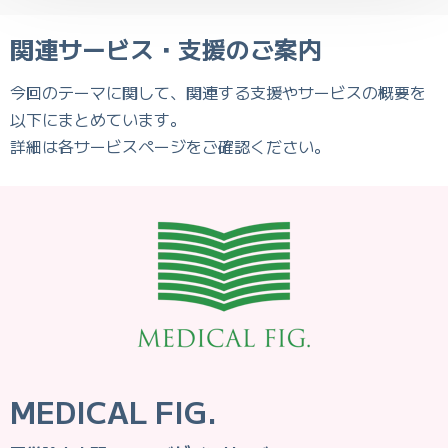
関連サービス・支援のご案内
今回のテーマに関して、関連する支援やサービスの概要を
以下にまとめています。
詳細は各サービスページをご確認ください。
MEDICAL FIG.