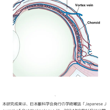
本研究成果は、
日本眼科学会
発行の学術雑誌「Japanese J