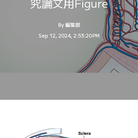
究論文用Figure
By
編集部
Sep 12, 2024, 2:53:20 PM