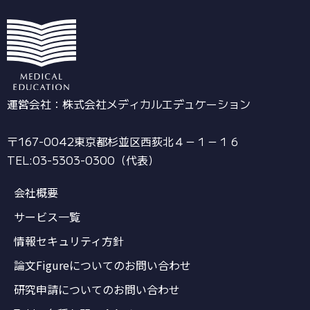
運営会社：株式会社メディカルエデュケーション
〒167-0042東京都杉並区西荻北４－１－１６
TEL:03-5303-0300（代表）
会社概要
サービス一覧
情報セキュリティ方針
論文Figureについてのお問い合わせ
研究申請についてのお問い合わせ