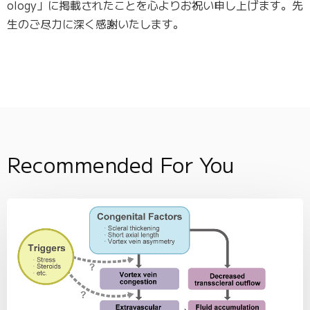
ology
」に掲載されたことを心よりお祝い申し上げます。先
生のご尽力に深く感謝いたします。
Recommended For You