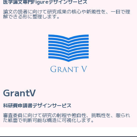
医学論文専門Figureデザインサービス
論文の読者に向けて研究成果の核心や新規性を、一目で理
解できる形に整理します。
GrantV
科研費申請書デザインサービス
審査委員に向けて研究の射程や独自性、挑戦性を、限られ
た紙面で判断可能な構造に可視化します。