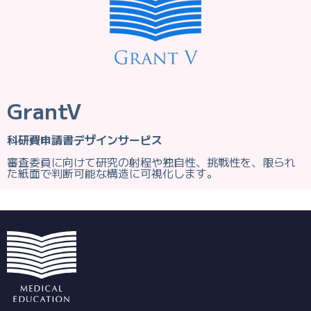
GrantV
科研費申請書デザインサービス
審査委員に向けて研究の射程や独自性、挑戦性を、限られ
た紙面で判断可能な構造に可視化します。