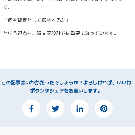
く、
「何を背景として抑制するか」
という視点も、論文図設計では重要になっています。
この記事はいかがだったでしょうか？よろしければ、いいね
ボタンやシェアをお願いします。