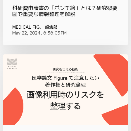
科研費申請書の「ポンチ絵」とは？研究概要
図で重要な情報整理を解説
MEDICAL FIG. 編集部
May 22, 2024, 6:36:05 PM