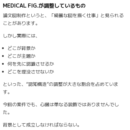
MEDICAL FIG.が調整しているもの
論文図制作というと、「綺麗な図を描く仕事」と見られる
ことがあります。
しかし実際には、
どこが背景か
どこが主題か
何を先に認識させるか
どこを埋没させないか
といった、“認知構造”の調整が大きな割合を占めていま
す。
今回の案件でも、心臓は単なる装飾ではありませんでし
た。
背景として成立しなければならない。