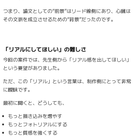
つまり、論文としての“前景”はリード線側にあり、心臓は
その文脈を成立させるための“背景”だったのです。
「リアルにしてほしい」の難しさ
今回の案件では、先生側から「リアル感を出してほしい」
という要望がありました。
ただ、この「リアル」という言葉は、制作側にとって非常
に曖昧です。
最初に聞くと、どうしても、
もっと描き込みを増やす
もっとフォトリアルにする
もっと質感を強くする