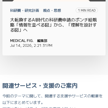
科研費・研究計画
視点・思想
1 MIN READ
大転換するAI時代の科研費申請のポンチ絵戦
略「情報を並べる図」から、「理解を設計す
る図」へ
MEDICAL FIG. 編集部
Jul 14, 2026, 2:21:31 PM
関連サービス・支援のご案内
今回のテーマに関して、関連する支援やサービスの概要を
以下にまとめています。