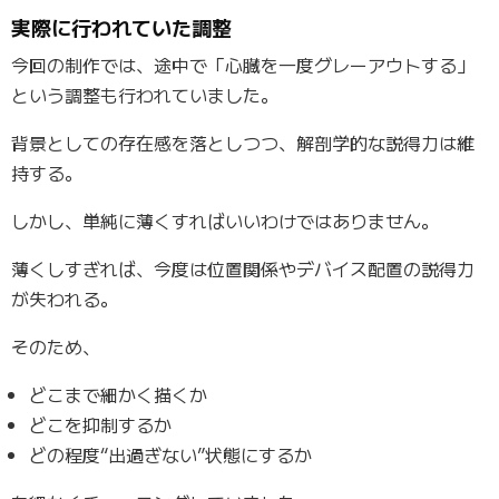
実際に行われていた調整
今回の制作では、途中で「心臓を一度グレーアウトする」
という調整も行われていました。
背景としての存在感を落としつつ、解剖学的な説得力は維
持する。
しかし、単純に薄くすればいいわけではありません。
薄くしすぎれば、今度は位置関係やデバイス配置の説得力
が失われる。
そのため、
どこまで細かく描くか
どこを抑制するか
どの程度“出過ぎない”状態にするか