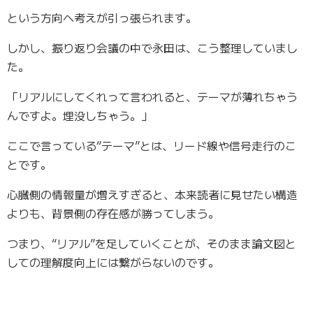
という方向へ考えが引っ張られます。
しかし、振り返り会議の中で永田は、こう整理していまし
た。
「リアルにしてくれって言われると、テーマが薄れちゃう
んですよ。埋没しちゃう。」
ここで言っている“テーマ”とは、リード線や信号走行のこ
とです。
心臓側の情報量が増えすぎると、本来読者に見せたい構造
よりも、背景側の存在感が勝ってしまう。
つまり、“リアル”を足していくことが、そのまま論文図と
しての理解度向上には繋がらないのです。