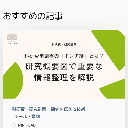
おすすめの記事
科研費・研究計画
研究を伝える技術
ツール・資料
1 MIN READ