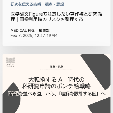
研究を伝える技術
視点・思想
医学論文Figureで注意したい著作権と研究倫
理｜画像利用時のリスクを整理する
MEDICAL FIG. 編集部
Feb 7, 2025, 12:37:19 AM