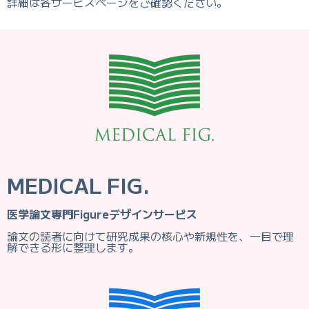
詳細は各サービスページをご確認ください。
MEDICAL FIG.
医学論文専門Figureデザインサービス
論文の読者に向けて研究成果の核心や新規性を、一目で理
解できる形に整理します。