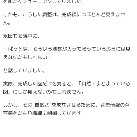
を細かくチューニングしていました。
しかも、こうした調整は、完成後にはほとんど見えませ
ん。
永田も会議中に、
「ぱっと見、そういう調整が入ってるっていうふうには見
えないかもしれない」
と話していました。
実際、完成した図だけを見ると、「自然にまとまっている
図」にしか見えないかもしれません。
しかし、その“自然さ”を成立させるために、背景情報の存
在感をかなり繊細に制御しています。