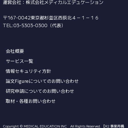
運営会社：株式会社メディカルエデュケーション
〒167-0042東京都杉並区西荻北４－１－１６
TEL:03-5303-0300（代表）
会社概要
サービス一覧
情報セキュリティ方針
論文Figureについてのお問い合わせ
研究申請についてのお問い合わせ
取材・各種お問い合わせ
Copyright © MEDICAL EDUCATION INC All Rights Reserved. 【R2 事業再構