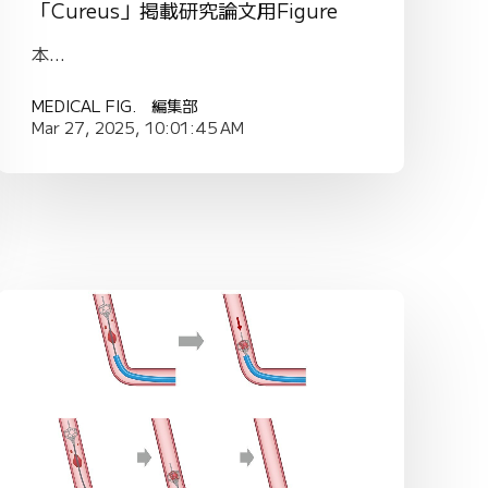
「Cureus」掲載研究論文用Figure
本...
MEDICAL FIG. 編集部
Mar 27, 2025, 10:01:45 AM