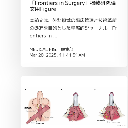
「Frontiers in Surgery」掲載研究論
文用Figure
本論文は、外科領域の臨床管理と技術革新
の促進を目的とした学際的ジャーナル「Fr
ontiers in ...
MEDICAL FIG. 編集部
Mar 28, 2025, 11:41:31 AM