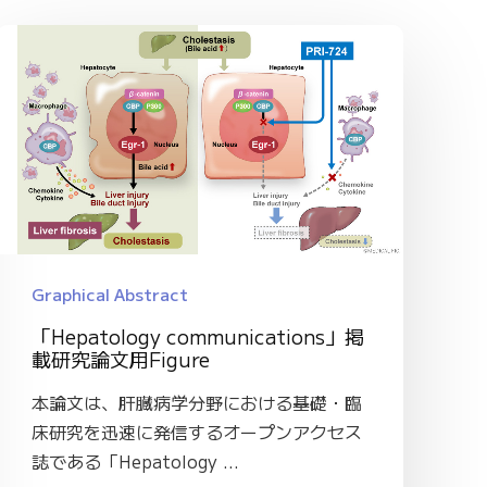
Graphical Abstract
「Hepatology communications」掲
載研究論文用Figure
本論文は、肝臓病学分野における基礎・臨
床研究を迅速に発信するオープンアクセス
誌である「Hepatology ...