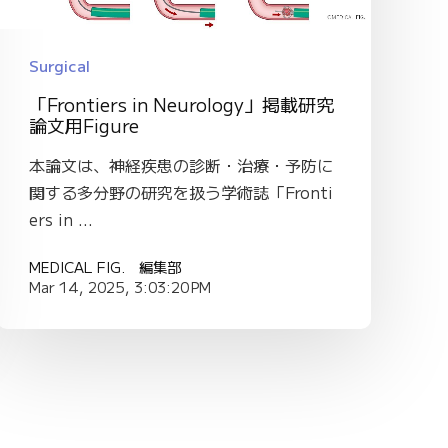
Surgical
「Frontiers in Neurology」掲載研究
論文用Figure
本論文は、神経疾患の診断・治療・予防に
関する多分野の研究を扱う学術誌「Fronti
ers in ...
MEDICAL FIG. 編集部
Mar 14, 2025, 3:03:20 PM