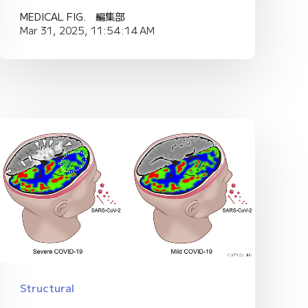
MEDICAL FIG. 編集部
Mar 31, 2025, 11:54:14 AM
Structural