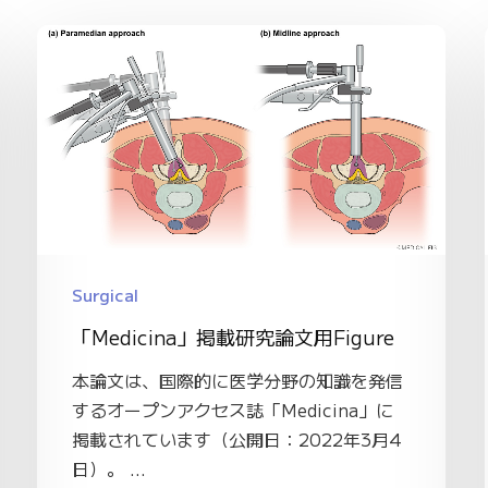
Surgical
「Medicina」掲載研究論文用Figure
本論文は、国際的に医学分野の知識を発信
するオープンアクセス誌「Medicina」に
掲載されています（公開日：2022年3月4
日）。 ...