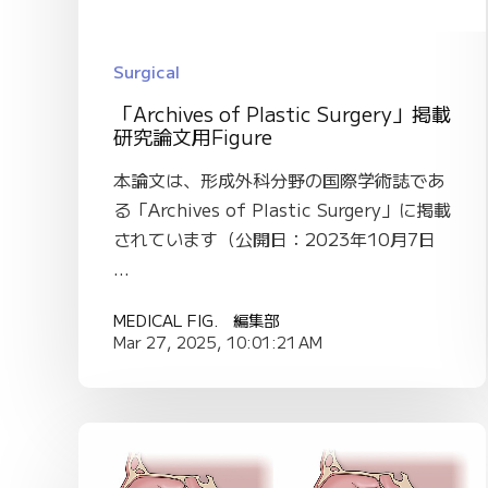
Surgical
「Archives of Plastic Surgery」掲載
研究論文用Figure
本論文は、形成外科分野の国際学術誌であ
る「Archives of Plastic Surgery」に掲載
されています（公開日：2023年10月7日
...
MEDICAL FIG. 編集部
Mar 27, 2025, 10:01:21 AM