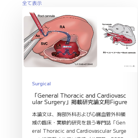
全て表示
Surgical
「General Thoracic and Cardiovasc
ular Surgery」掲載研究論文用Figure
本論文は、胸部外科および心臓血管外科領
域の臨床・実験的研究を扱う専門誌「Gen
eral Thoracic and Cardiovascular Surge