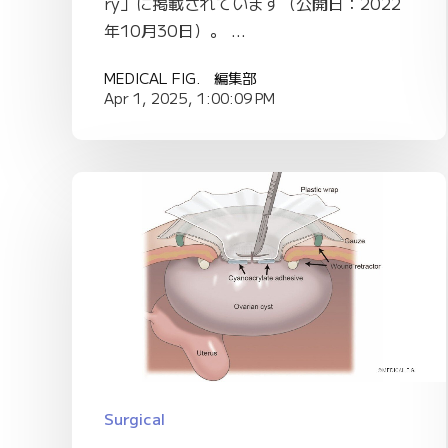
ry」に掲載されています（公開日：2022
年10月30日）。 ...
MEDICAL FIG. 編集部
Apr 1, 2025, 1:00:09 PM
Surgical