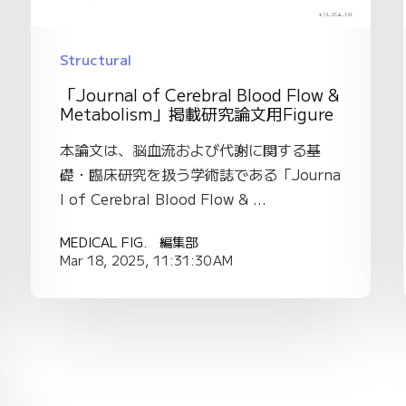
Structural
「Journal of Cerebral Blood Flow &
Metabolism」掲載研究論文用Figure
本論文は、脳血流および代謝に関する基
礎・臨床研究を扱う学術誌である「Journa
l of Cerebral Blood Flow & ...
MEDICAL FIG. 編集部
Mar 18, 2025, 11:31:30 AM