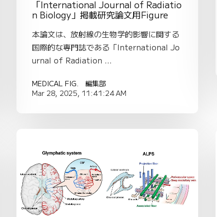
「International Journal of Radiatio
n Biology」掲載研究論文用Figure
本論文は、放射線の生物学的影響に関する
国際的な専門誌である「International Jo
urnal of Radiation ...
MEDICAL FIG. 編集部
Mar 28, 2025, 11:41:24 AM