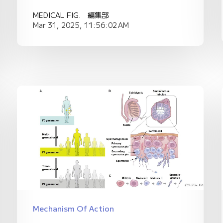
MEDICAL FIG. 編集部
Mar 31, 2025, 11:56:02 AM
Mechanism Of Action