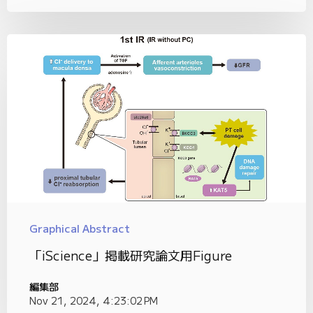
Graphical Abstract
「iScience」掲載研究論文用Figure
編集部
Nov 21, 2024, 4:23:02 PM