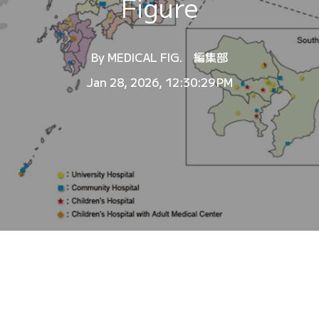
Figure
By
MEDICAL FIG. 編集部
Jan 28, 2026, 12:30:29 PM