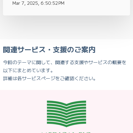
Mar 7, 2025, 6:50:52 PM
関連サービス・支援のご案内
今回のテーマに関して、関連する支援やサービスの概要を
以下にまとめています。
詳細は各サービスページをご確認ください。