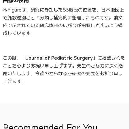
本Figureは、研究に参加した83施設の位置を、日本地図上
で施設種別ごとに分類し補完的に整理したものです。論文
内で示されている研究体制の広がりが把握しやすいよう構
成しています。
この度、「
Journal of Pediatric Surgery
」に掲載された
ことを心よりお祝い申し上げます。先生のご尽力に深く感
謝いたします。今後のさらなるご研究の発展をお祈り申し
上げます。
Recommended For You