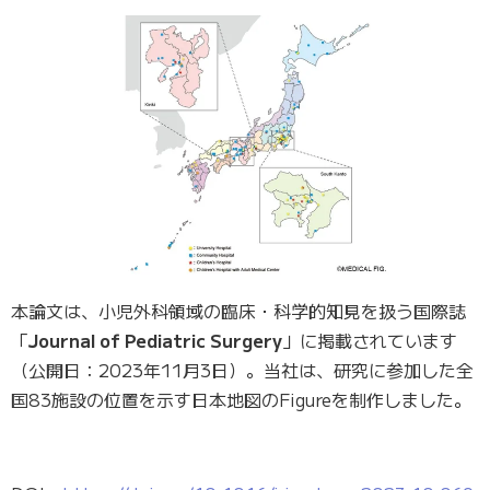
本論文は、小児外科領域の臨床・科学的知見を扱う国際誌
「
Journal of Pediatric Surgery
」に掲載されています
（公開日：2023年11月3日）。当社は、研究に参加した全
国83施設の位置を示す日本地図のFigureを制作しました。