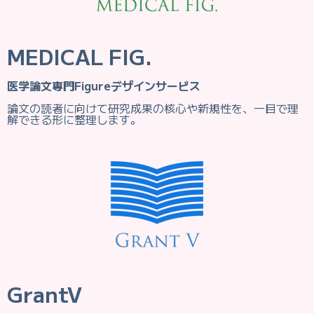
MEDICAL FIG.
医学論文専門Figureデザインサービス
論文の読者に向けて研究成果の核心や新規性を、一目で理
解できる形に整理します。
GrantV