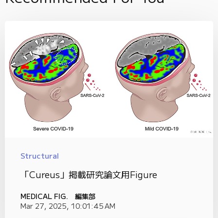
Structural
「Cureus」掲載研究論文用Figure
MEDICAL FIG. 編集部
Mar 27, 2025, 10:01:45 AM