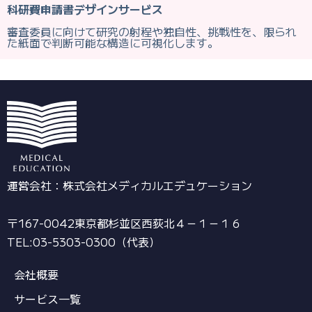
科研費申請書デザインサービス
審査委員に向けて研究の射程や独自性、挑戦性を、限られ
た紙面で判断可能な構造に可視化します。
運営会社：株式会社メディカルエデュケーション
〒167-0042東京都杉並区西荻北４－１－１６
TEL:03-5303-0300（代表）
会社概要
サービス一覧