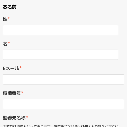
お名前
姓
*
名
*
Eメール
*
電話番号
*
勤務先名称
*
本項目は必須となっております。所属先がない場合は個人とご記入ください。