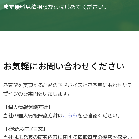
まず無料見積相談からはじめてください。
お気軽にお問い合わせください
ご要望を実現するためのアドバイスとご予算にあわせたデ
ザインのご案内をいたします。
【個人情報保護方針】
当社の個人情報保護方針は
こちら
をご確認ください。
【秘密保持宣言文】
当社は未発表の研究内容に関する情報資産の機密を保全し