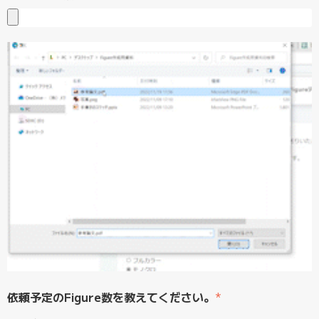
依頼予定のFigure数を教えてください。
*