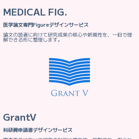
MEDICAL FIG.
医学論文専門Figureデザインサービス
論文の読者に向けて研究成果の核心や新規性を、一目で理
解できる形に整理します。
GrantV
科研費申請書デザインサービス