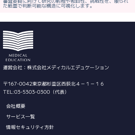
審査委員に向けて研究の射程や独自性、挑戦性を、限られ
た紙面で判断可能な構造に可視化します。
運営会社：株式会社メディカルエデュケーション
〒167-0042東京都杉並区西荻北４－１－１６
TEL:03-5303-0300（代表）
会社概要
サービス一覧
情報セキュリティ方針