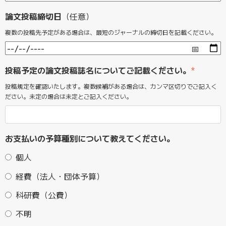
論文投稿締切日
（任意）
複数の投稿先予定がある場合は、最短のジャーナルの締切日を記載ください。
投稿予定の論文投稿誌名についてご記載ください。
*
投稿規定を確認いたします。複数候補がある場合は、カンマ区切りでご記入く
ださい。未定の場合は未定とご記入ください。
お支払いの予算種別について教えてください。
個人
経費（法人・団体予算）
科研費（公費）
不明