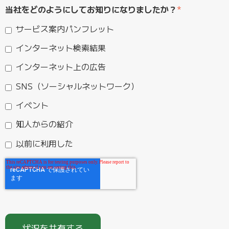
当社をどのようにしてお知りになりましたか？
*
サービス案内パンフレット
インターネット検索結果
インターネット上の広告
SNS（ソーシャルネットワーク）
イベント
知人からの紹介
以前に利用した