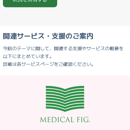
関連サービス・支援のご案内
今回のテーマに関して、関連する支援やサービスの概要を
以下にまとめています。
詳細は各サービスページをご確認ください。