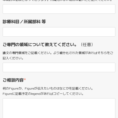
診療科目／所属部科 等
ご専門の領域について教えてください。
（任意）
論文の専門領域をご記載ください。より細分化された領域があればそちらをご
記入ください。
ご相談内容
*
何のFigureか、Figureが伝えたいものはなにかを記載ください。
Figureに記載予定のlegendがあればコピーしてください。