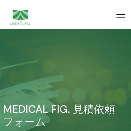
MEDICAL FIG. 見積依頼
フォーム