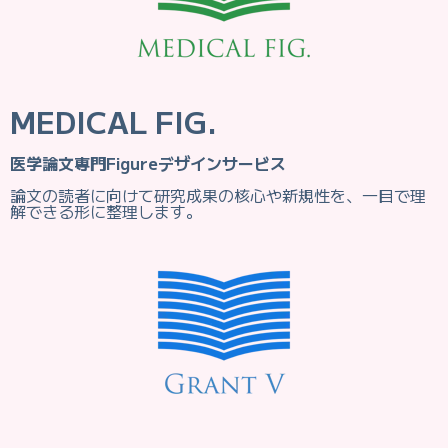
MEDICAL FIG.
医学論文専門Figureデザインサービス
論文の読者に向けて研究成果の核心や新規性を、一目で理
解できる形に整理します。