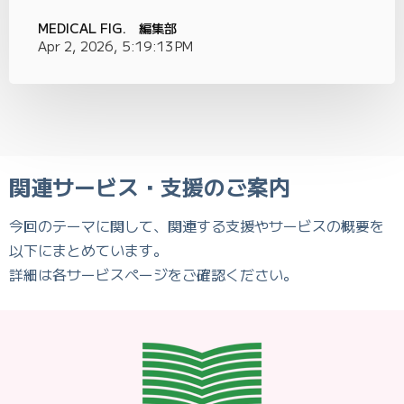
MEDICAL FIG. 編集部
Apr 2, 2026, 5:19:13 PM
関連サービス・支援のご案内
今回のテーマに関して、関連する支援やサービスの概要を
以下にまとめています。
詳細は各サービスページをご確認ください。