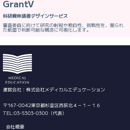
GrantV
科研費申請書デザインサービス
審査委員に向けて研究の射程や独自性、挑戦性を、限られ
た紙面で判断可能な構造に可視化します。
運営会社：株式会社メディカルエデュケーション
〒167-0042東京都杉並区西荻北４－１－１６
TEL:03-5303-0300（代表）
会社概要